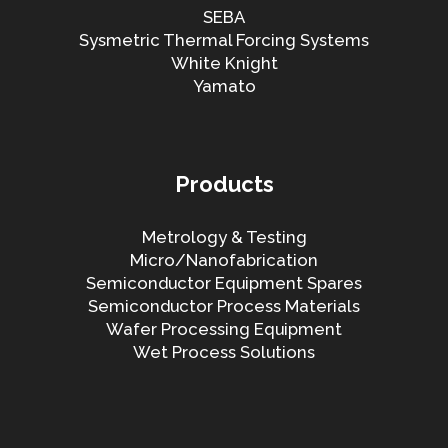
SEBA
Sysmetric Thermal Forcing Systems
White Knight
Yamato
Products
Metrology & Testing
Micro/Nanofabrication
Semiconductor Equipment Spares
Semiconductor Process Materials
Wafer Processing Equipment
Wet Process Solutions