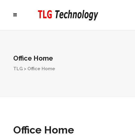
Office Home
TLG
>
Office Home
Office Home