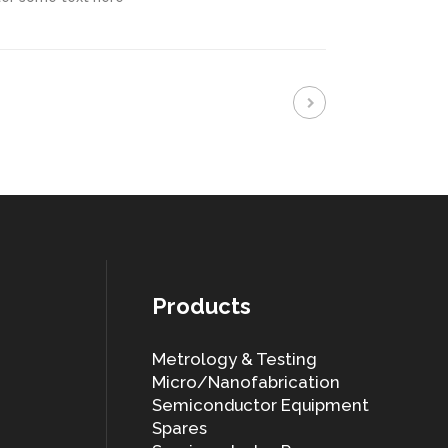
Products
Metrology & Testing
Micro/Nanofabrication
Semiconductor Equipment
Spares