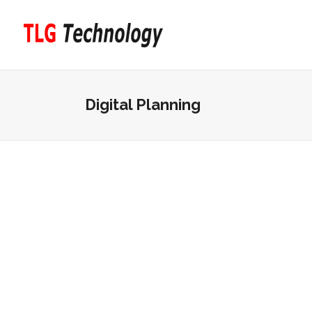
Digital Planning