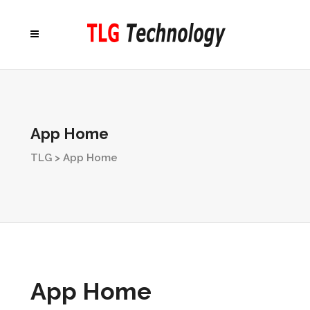
App Home
TLG
>
App Home
App Home