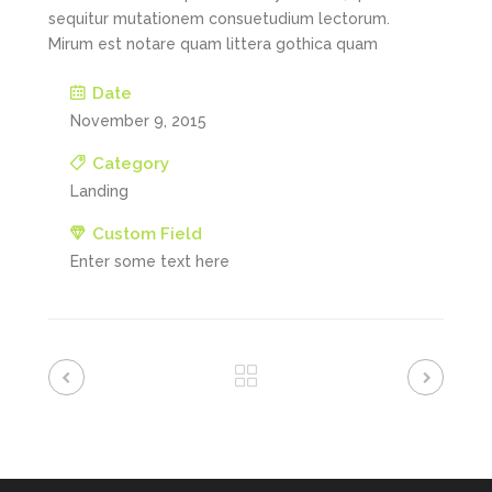
sequitur mutationem consuetudium lectorum.
Mirum est notare quam littera gothica quam
Date
November 9, 2015
Category
Landing
Custom Field
Enter some text here